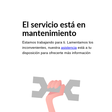
El servicio está en
mantenimiento
Estamos trabajando para ti. Lamentamos los
inconvenientes, nuestra
asistencia
está a tu
disposición para ofrecerte más información