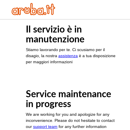
Il servizio è in
manutenzione
Stiamo lavorando per te. Ci scusiamo per il
disagio, la nostra
assistenza
è a tua disposizione
per maggiori informazioni
Service maintenance
in progress
We are working for you and apologize for any
inconvenience. Please do not hesitate to contact
our
support team
for any further information